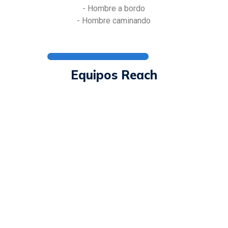
- Hombre a bordo
- Hombre caminando
Equipos Reach