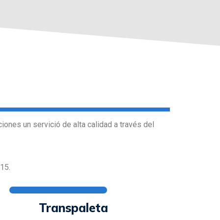
ones un servició de alta calidad a través del
15.
Transpaleta