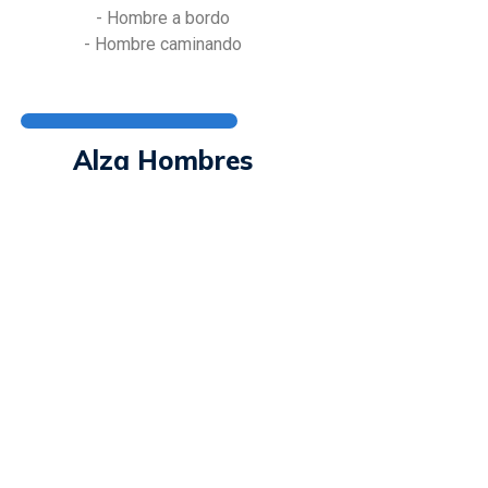
- Hombre a bordo
- Hombre caminando
Alza Hombres