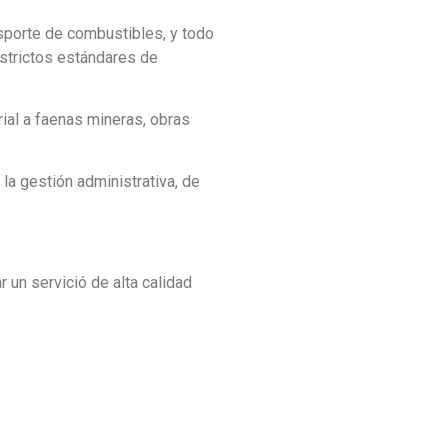
sporte de combustibles, y todo
strictos estándares de
ial a faenas mineras, obras
la gestión administrativa, de
un servició de alta calidad