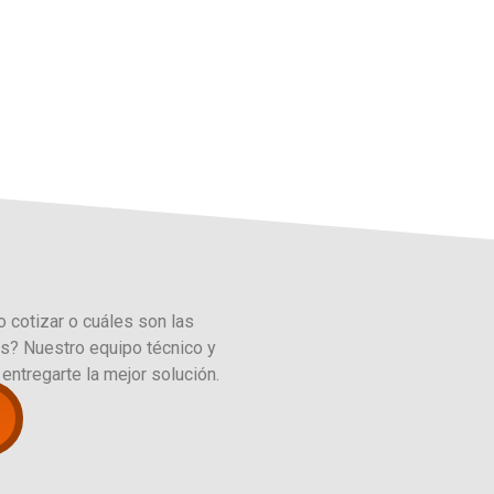
 cotizar o cuáles son las
as? Nuestro equipo técnico y
 entregarte la mejor solución.