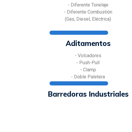
- Diferente Tonelaje
- Diferente Combustión
(Gas, Diesel, Eléctrica)
Aditamentos
- Volcadores
- Push-Pull
- Clamp
- Doble Paletera
Barredoras Industriales