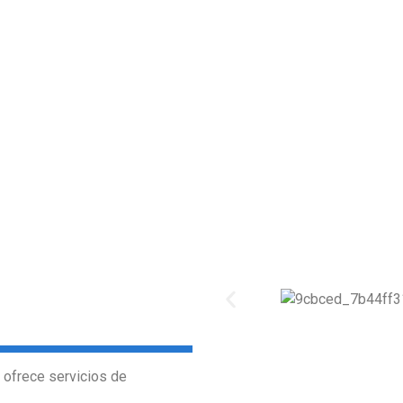
 ofrece servicios de