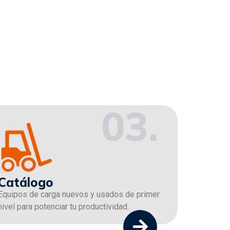
03.
Catálogo
Equipos de carga nuevos y usados de primer
nivel para potenciar tu productividad.