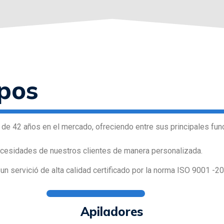
ipos
e 42 años en el mercado, ofreciendo entre sus principales funci
necesidades de nuestros clientes de manera personalizada.
 servició de alta calidad certificado por la norma ISO 9001 -20
Apiladores