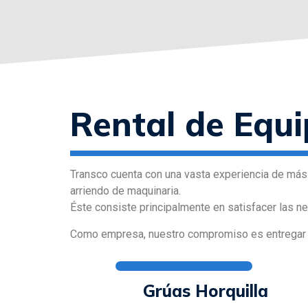
Rental de Equ
Transco cuenta con una vasta experiencia de más d
arriendo de maquinaria.
Éste consiste principalmente en satisfacer las 
Como empresa, nuestro compromiso es entregar un
Grúas Horquilla